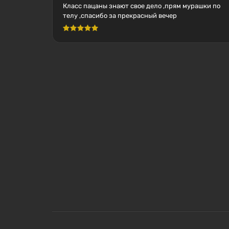
Класс пацаны знают свое дело ,прям мурашки по
телу ,спасибо за прекрасный вечер