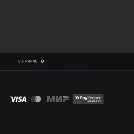
В НАЧАЛО