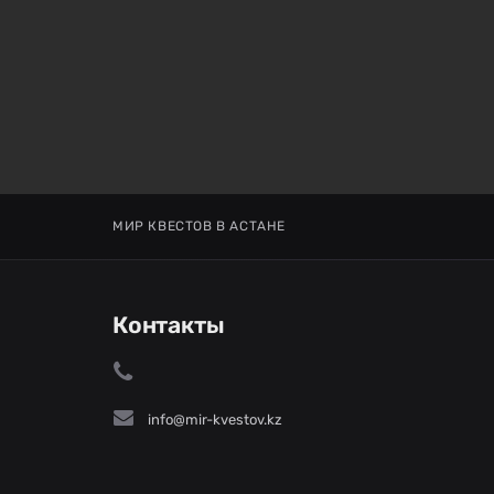
МИР КВЕСТОВ В АСТАНЕ
Контакты
info@mir-kvestov.kz