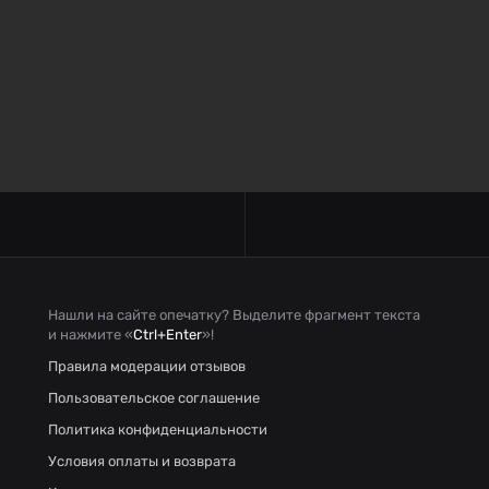
Нашли на сайте опечатку? Выделите фрагмент текста
и нажмите «
Ctrl+Enter
»!
Правила модерации отзывов
Пользовательское соглашение
Политика конфиденциальности
Условия оплаты и возврата