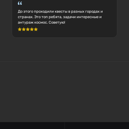
До этого проходили квесты в разных городах и
странах. Это топ ребята, задачи интересные и
антураж космос. Советую!