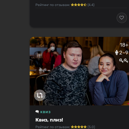
Рейтинг по отзывам:
(4.4)
18+
2–9
КВИЗ
Квиз, плиз!
Рейтинг по отзывам:
(5.0)