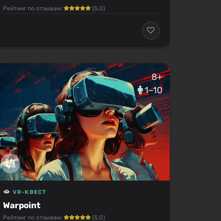
Рейтинг по отзывам:
(5.0)
8+
1–10
VR-КВЕСТ
Warpoint
Рейтинг по отзывам:
(5.0)