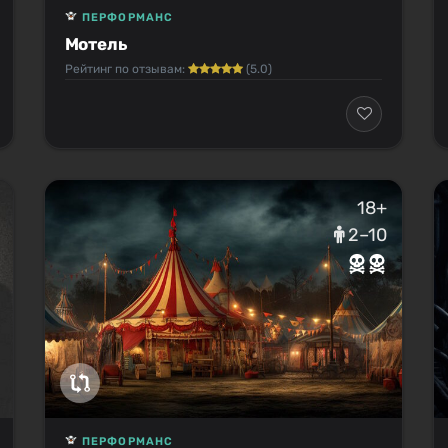
ПЕРФОРМАНС
Мотель
Рейтинг по отзывам:
(5.0)
18+
2–10
ПЕРФОРМАНС