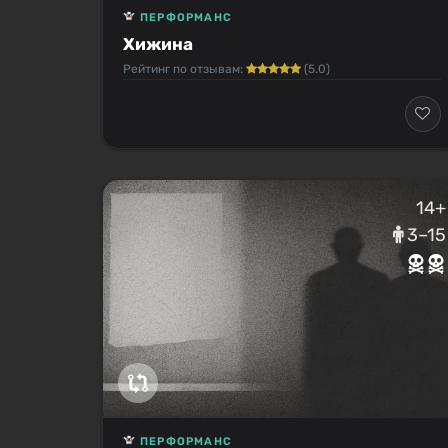
ПЕРФОРМАНС
Хижина
Рейтинг по отзывам:
(5.0)
14+
3–15
ПЕРФОРМАНС