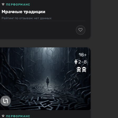
ПЕРФОРМАНС
Мрачные традиции
Рейтинг по отзывам: нет данных
18+
2–8
ПЕРФОРМАНС