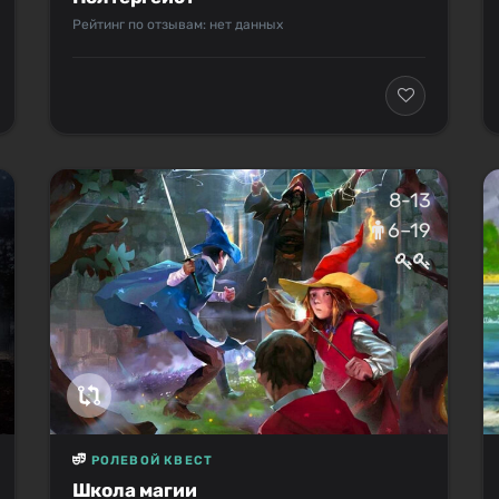
Рейтинг по отзывам: нет данных
8-13
6–19
РОЛЕВОЙ КВЕСТ
Школа магии