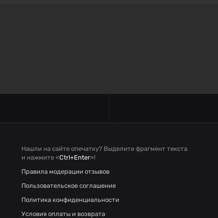
Нашли на сайте опечатку? Выделите фрагмент текста
и нажмите «
Ctrl+Enter
»!
Правила модерации отзывов
Пользовательское соглашение
Политика конфиденциальности
Условия оплаты и возврата