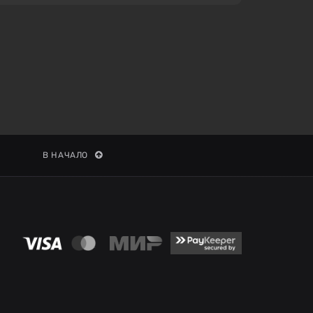
В НАЧАЛО