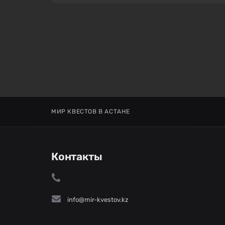
МИР КВЕСТОВ В АСТАНЕ
Контакты
info@mir-kvestov.kz