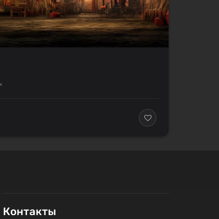
х
Контакты