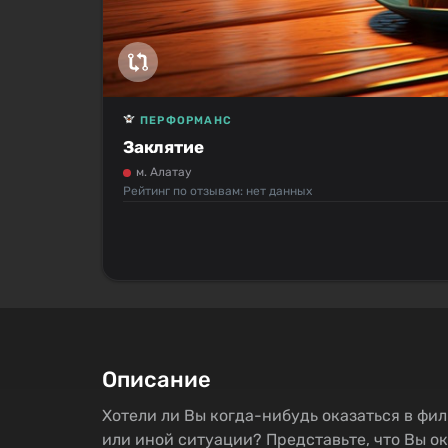
ПЕРФОРМАНС
Заклятие
м. Алатау
Рейтинг по отзывам: нет данных
Описание
Хотели ли Вы когда-нибудь оказаться в фил
или иной ситуации? Представьте, что Вы о