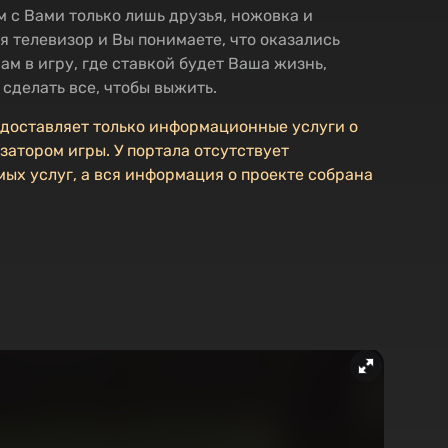
м с Вами только лишь друзья, ножовка и
я телевизор и Вы понимаете, что оказались
ам в игру, где ставкой будет Ваша жизнь,
 сделать все, чтобы выжить.
едоставляет только информационные услуги о
затором игры. У портала отсутствует
ых услуг, а вся информация о проекте собрана