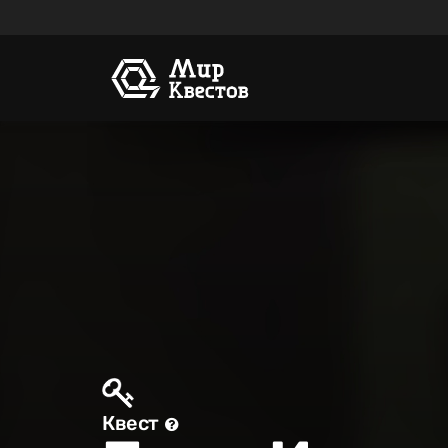
Квест