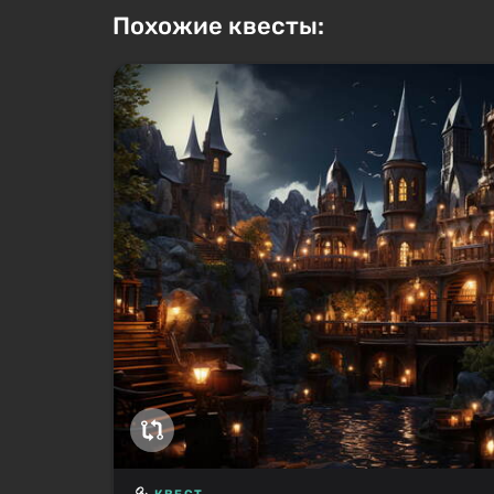
Похожие квесты: