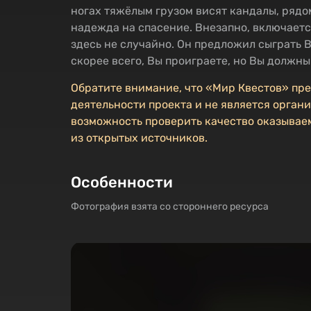
ногах тяжёлым грузом висят кандалы, рядо
надежда на спасение. Внезапно, включаетс
здесь не случайно. Он предложил сыграть В
скорее всего, Вы проиграете, но Вы должны
Обратите внимание, что «Мир Квестов» пр
деятельности проекта и не является органи
возможность проверить качество оказываем
из открытых источников.
Особенности
Фотография взята со стороннего ресурса