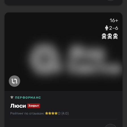
16+
2–6
ПЕРФОРМАНС
Люси
Закрыт
Рейтинг по отзывам:
(4.0)