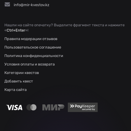
info@mir-kvestov.kz
Нашли на сайте опечатку? Выделите фрагмент текста и нажмите
«
Ctrl+Enter
»!
Правила модерации отзывов
Пользовательское соглашение
Политика конфиденциальности
Условия оплаты и возврата
Категории квестов
Добавить квест
Карта сайта