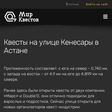
Астана
Войти на сайт
Отк
ме
Квесты на улице Кенесары в
Астане
Протяженность составляет: с юга на север – 0,740 км,
с запада на восток – от 4,9 км на юге до 4,899 км на
севере.
Ранее здесь были открыты квесты от двух компании:
«Марс» и Double'O, они отлично подходили для
взрослых и подростков. Сейчас улица открыта для
новых организаторов квест-индустрии.