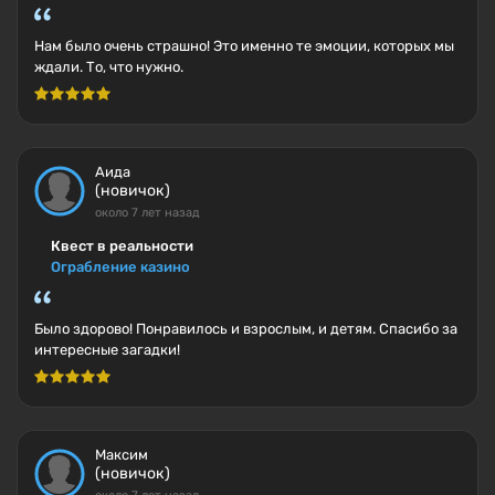
Нам было очень страшно! Это именно те эмоции, которых мы
ждали. То, что нужно.
Аида
(новичок)
около 7 лет назад
Квест в реальности
Ограбление казино
Было здорово! Понравилось и взрослым, и детям. Спасибо за
интересные загадки!
Максим
(новичок)