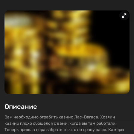
Описание
Вам необходимо ограбить казино Лас-Вегаса. Хозяин
казино плохо обошелся с вами, когда вы там работали.
Теперь пришла пора забрать то, что по праву ваше. Камеры