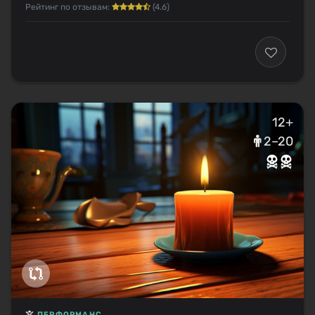
Рейтинг по отзывам:
(4.6)
12+
2–20
ПЕРФОРМАНС