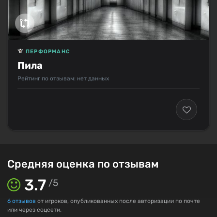
ПЕРФОРМАНС
Пила
Рейтинг по отзывам: нет данных
Средняя оценка по отзывам
3.7
/
5
6
отзывов
от игроков, опубликованных после авторизации по почте
или через соцсети.