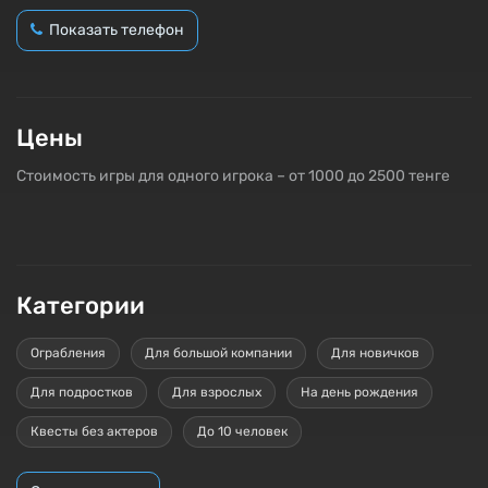
Показать телефон
Цены
Стоимость игры для одного игрока – от 1000 до 2500 тенге
Категории
Ограбления
Для большой компании
Для новичков
Для подростков
Для взрослых
На день рождения
Квесты без актеров
До 10 человек