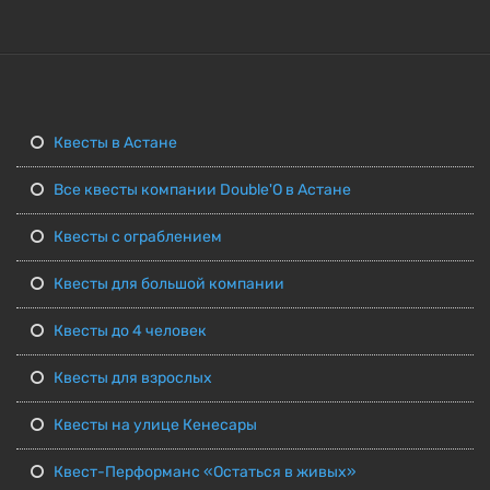
Квесты в Астане
Все квесты компании Double'O в Астане
Квесты с ограблением
Квесты для большой компании
Квесты до 4 человек
Квесты для взрослых
Квесты на улице Кенесары
Квест-Перформанс «Остаться в живых»