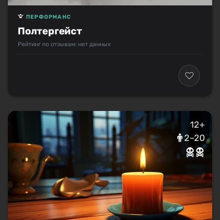
ПЕРФОРМАНС
Полтергейст
Рейтинг по отзывам: нет данных
12+
2–20