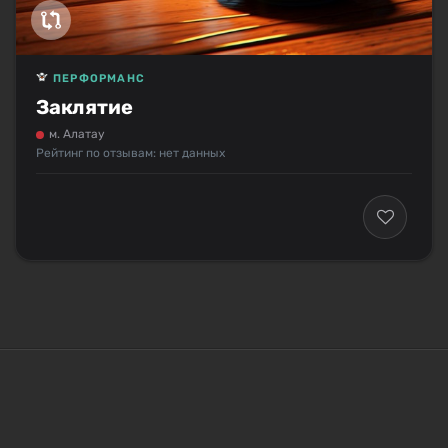
ПЕРФОРМАНС
Заклятие
м. Алатау
Рейтинг по отзывам: нет данных