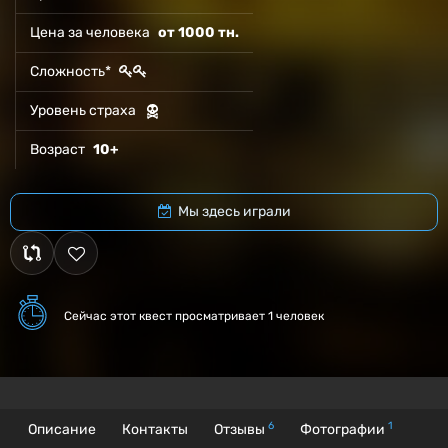
Цена за человека
от 1000 тн.
Сложность*
Уровень страха
Возраст
10+
Мы здесь играли
Сейчас этот квест
просматривает 1 человек
6
1
Описание
Контакты
Отзывы
Фотографии