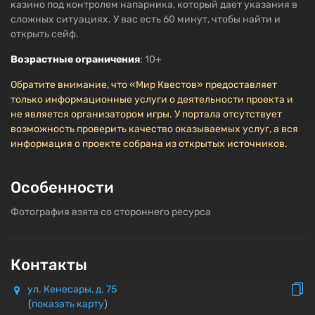
казино под контролем напарника, который дает указания в
сложных ситуациях. У вас есть 60 минут, чтобы найти и
открыть сейф.
Возрастные ограничения
: 10+
Обратите внимание, что «Мир Квестов» предоставляет
только информационные услуги о деятельности проекта и
не является организатором игры. У портала отсутствует
возможность проверить качество оказываемых услуг, а вся
информация о проекте собрана из открытых источников.
Особенности
Фотография взята со стороннего ресурса
Контакты
ул. Кенесары, д. 75
(
показать карту
)