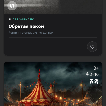
ПЕРФОРМАНС
Обретая покой
Рейтинг по отзывам: нет данных
18+
2–10