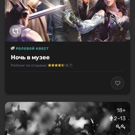
РОЛЕВОЙ КВЕСТ
Ночь в музее
Рейтинг по отзывам:
(4.7)
18+
2–13