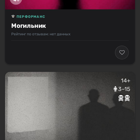
ПЕРФОРМАНС
Могильник
Рейтинг по отзывам: нет данных
14+
3–15