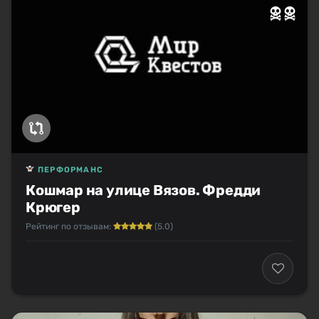
ПЕРФОРМАНС
Кошмар на улице Вязов. Фредди
Крюгер
Рейтинг по отзывам:
(5.0)