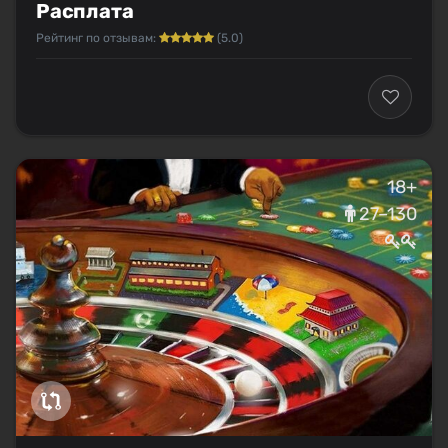
Расплата
Рейтинг по отзывам:
(5.0)
18+
27–130