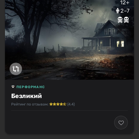
12+
2–7
ПЕРФОРМАНС
Безликий
Рейтинг по отзывам:
(4.4)