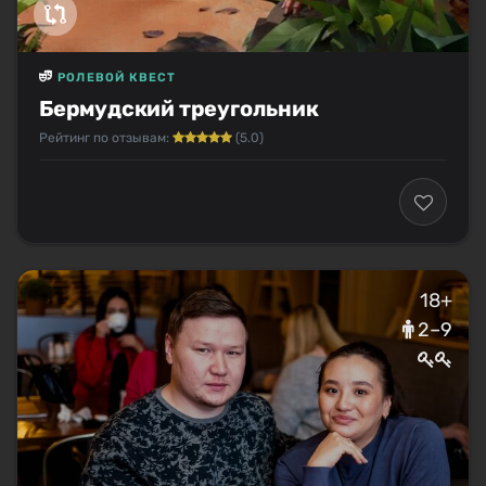
РОЛЕВОЙ КВЕСТ
Бермудский треугольник
Рейтинг по отзывам:
(5.0)
18+
2–9