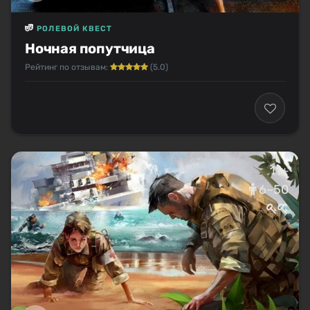
РОЛЕВОЙ КВЕСТ
Ночная попутчица
Рейтинг по отзывам:
(5.0)
11+
6–50