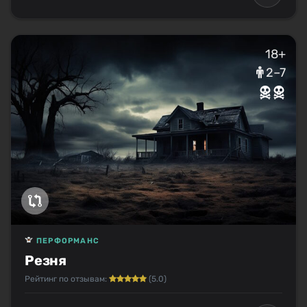
18+
2–7
ПЕРФОРМАНС
Резня
Рейтинг по отзывам:
(5.0)