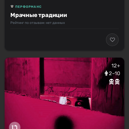
ПЕРФОРМАНС
Мрачные традиции
Рейтинг по отзывам: нет данных
12+
2–10