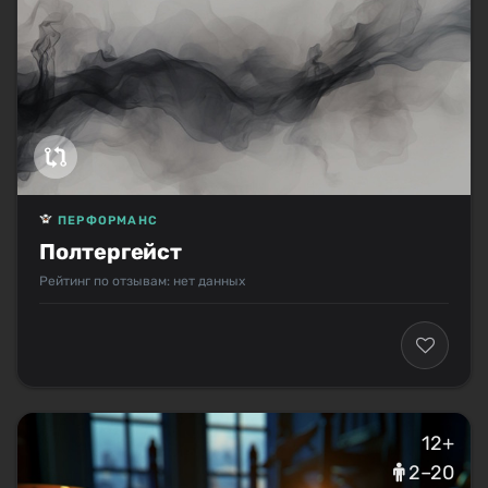
ПЕРФОРМАНС
Полтергейст
Рейтинг по отзывам: нет данных
12+
2–20