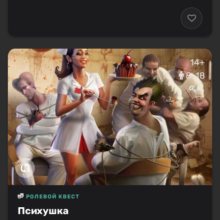
14+
8–18
РОЛЕВОЙ КВЕСТ
Психушка