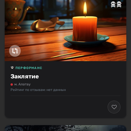
ПЕРФОРМАНС
Заклятие
м. Алатау
Рейтинг по отзывам: нет данных