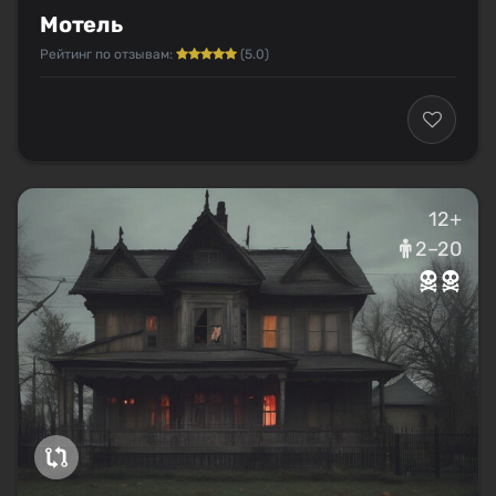
Мотель
Рейтинг по отзывам:
(5.0)
12+
2–20