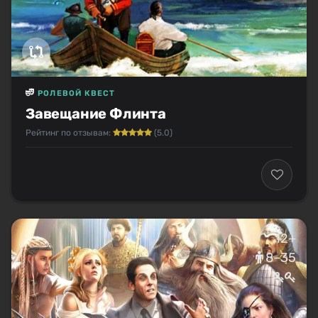
РОЛЕВОЙ КВЕСТ
Завещание Флинта
Рейтинг по отзывам:
(5.0)
12+
8–35