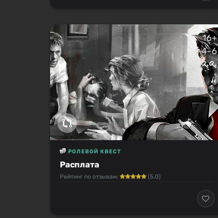
16+
4–6
РОЛЕВОЙ КВЕСТ
Расплата
Рейтинг по отзывам:
(5.0)