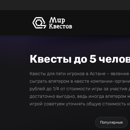
Квесты до 5 чело
Квесты для пяти игроков в Астане – явление
сыграть впятером в квесте компании-органи
рублей до 1/4 от стоимости игры за участие
достаточно выгодно, ведь иногда впятером 
игрой советуем уточнять общую стоимость кв
Популярные