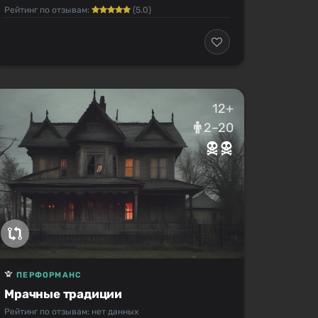
Рейтинг по отзывам:
(5.0)
12+
2–20
ПЕРФОРМАНС
Мрачные традиции
Рейтинг по отзывам: нет данных