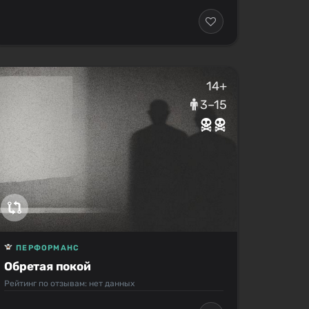
14+
3–15
ПЕРФОРМАНС
Обретая покой
Рейтинг по отзывам: нет данных