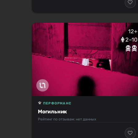
12+
2–10
ПЕРФОРМАНС
Могильник
Рейтинг по отзывам: нет данных