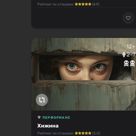
Рейтинг по отзывам:
(4.9)
12+
2–7
ПЕРФОРМАНС
Хижина
Рейтинг по отзывам:
(5.0)