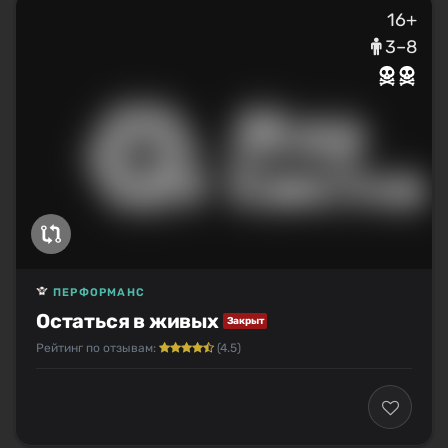
16+
3–8
ПЕРФОРМАНС
Остаться в живых
Закрыт
Рейтинг по отзывам:
(4.5)