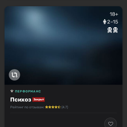
18+
2–15
ПЕРФОРМАНС
Психоз
Закрыт
Рейтинг по отзывам:
(4.7)