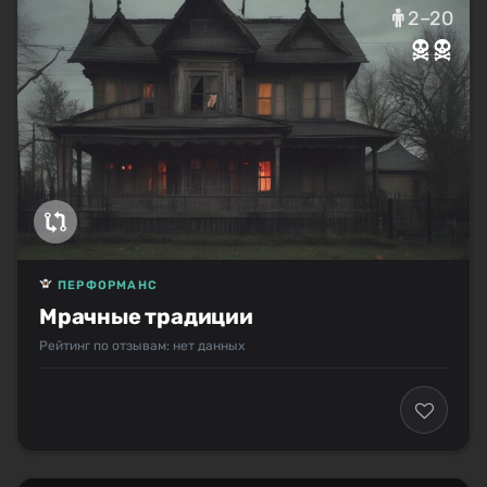
2–20
ПЕРФОРМАНС
Мрачные традиции
Рейтинг по отзывам: нет данных