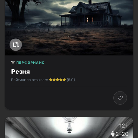
ПЕРФОРМАНС
Резня
Рейтинг по отзывам:
(5.0)
12+
2–20