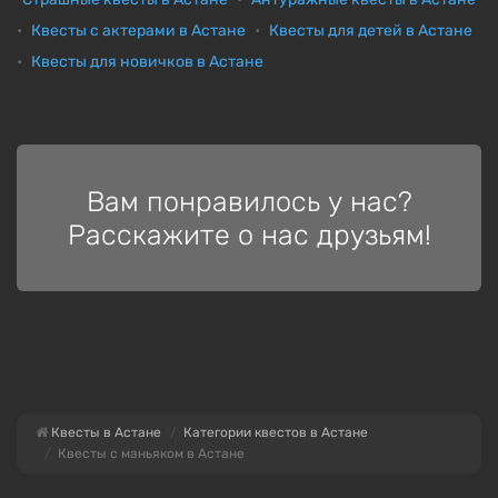
Квесты с актерами в Астане
Квесты для детей в Астане
Квесты для новичков в Астане
Вам понравилось у нас?
Расскажите о нас друзьям!
Квесты в Астане
Категории квестов в Астане
Квесты с маньяком в Астане