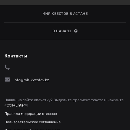
МИР КВЕСТОВ В АСТАНЕ
В НАЧАЛО
Контакты
info@mir-kvestov.kz
Нашли на сайте опечатку? Выделите фрагмент текста и нажмите
«
Ctrl+Enter
»!
Правила модерации отзывов
Пользовательское соглашение