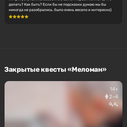
делать? Как быть? Если бы не подсказки думаю мы бы
никогда не разобрались. было очень весело и интересно)
Закрытые квесты «Меломан»
14+
2–4