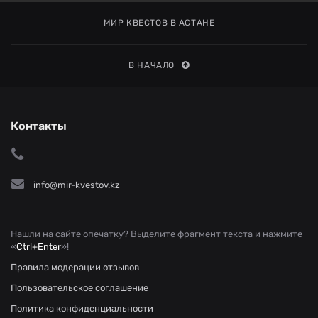
МИР КВЕСТОВ В АСТАНЕ
В НАЧАЛО
Контакты
info@mir-kvestov.kz
Нашли на сайте опечатку? Выделите фрагмент текста и нажмите
«
Ctrl+Enter
»!
Правила модерации отзывов
Пользовательское соглашение
Политика конфиденциальности