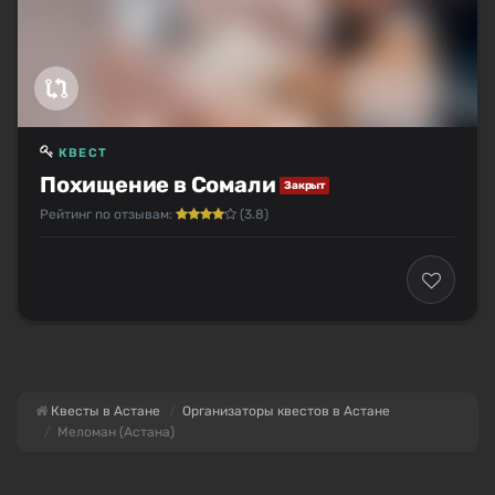
КВЕСТ
Похищение в Сомали
Закрыт
Рейтинг по отзывам:
(3.8)
Квесты в Астане
Организаторы квестов в Астане
Меломан (Астана)