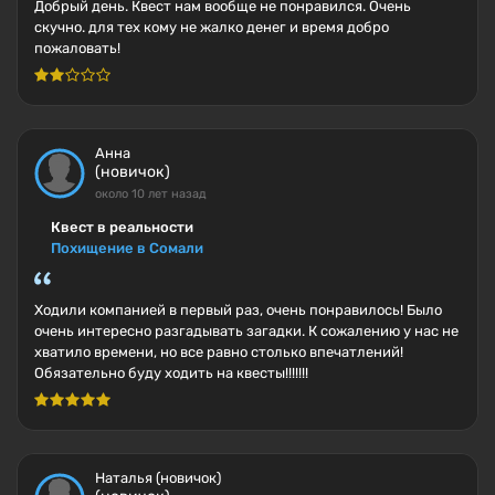
Добрый день. Квест нам вообще не понравился. Очень
скучно. для тех кому не жалко денег и время добро
пожаловать!
Анна
(новичок)
около 10 лет назад
Квест в реальности
Похищение в Сомали
Ходили компанией в первый раз, очень понравилось! Было
очень интересно разгадывать загадки. К сожалению у нас не
хватило времени, но все равно столько впечатлений!
Обязательно буду ходить на квесты!!!!!!!
Наталья (новичок)