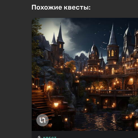
Похожие квесты: