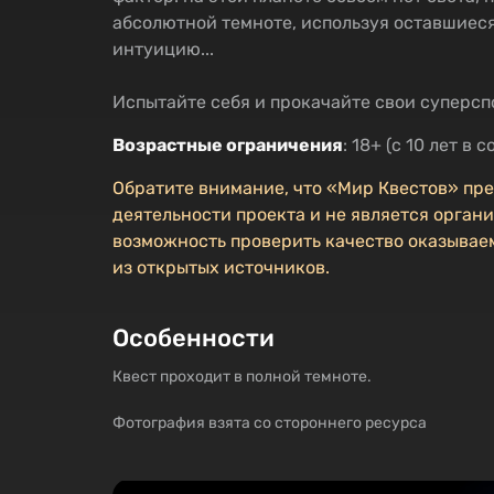
абсолютной темноте, используя оставшиеся 
интуицию...
Испытайте себя и прокачайте свои суперсп
Возрастные ограничения
: 18+ (с 10 лет в
Обратите внимание, что «Мир Квестов» пр
деятельности проекта и не является органи
возможность проверить качество оказываем
из открытых источников.
Особенности
Квест проходит в полной темноте.
Фотография взята со стороннего ресурса