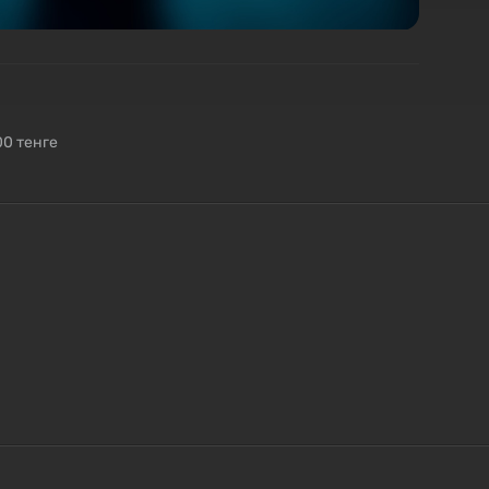
00 тенге