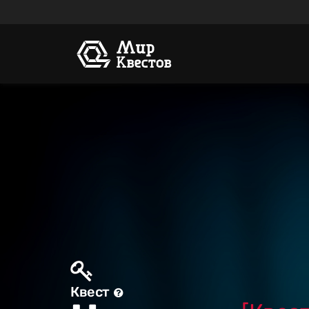
Квест