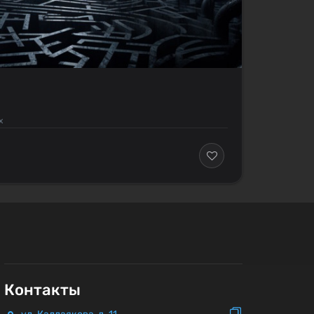
х
Контакты