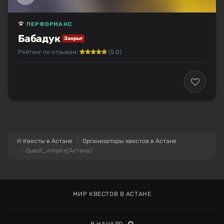
ПЕРФОРМАНС
Бабадук
Закрыт
Рейтинг по отзывам:
(5.0)
Квесты в Астане
Организаторы квестов в Астане
Quest_empire(Астана)
МИР КВЕСТОВ В АСТАНЕ