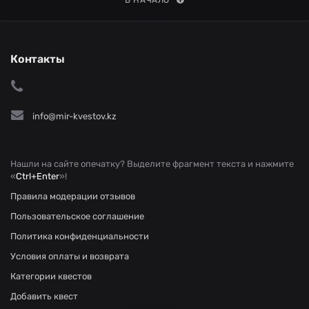
В НАЧАЛО
Контакты
info@mir-kvestov.kz
Нашли на сайте опечатку? Выделите фрагмент текста и нажмите
«
Ctrl+Enter
»!
Правила модерации отзывов
Пользовательское соглашение
Политика конфиденциальности
Условия оплаты и возврата
Категории квестов
Добавить квест