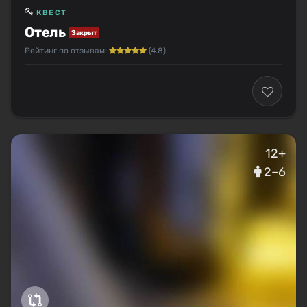
КВЕСТ
Отель
Закрыт
Рейтинг по отзывам:
(4.8)
12+
2–6