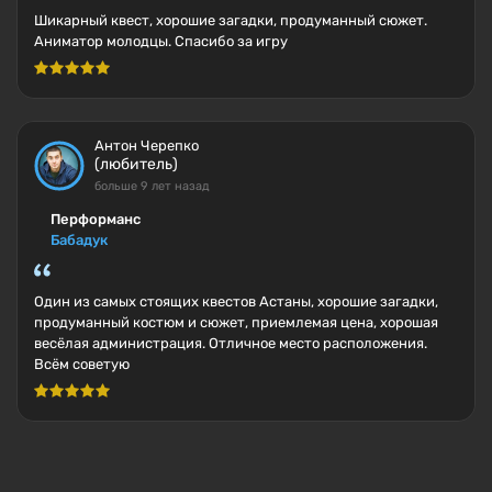
Шикарный квест, хорошие загадки, продуманный сюжет.
Аниматор молодцы. Спасибо за игру
Антон Черепко
(любитель)
больше 9 лет назад
Перформанс
Бабадук
Один из самых стоящих квестов Астаны, хорошие загадки,
продуманный костюм и сюжет, приемлемая цена, хорошая
весёлая администрация. Отличное место расположения.
Всём советую