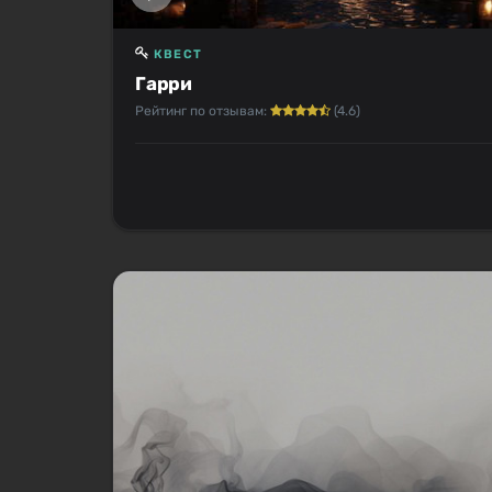
КВЕСТ
Гарри
Рейтинг по отзывам:
(4.6)