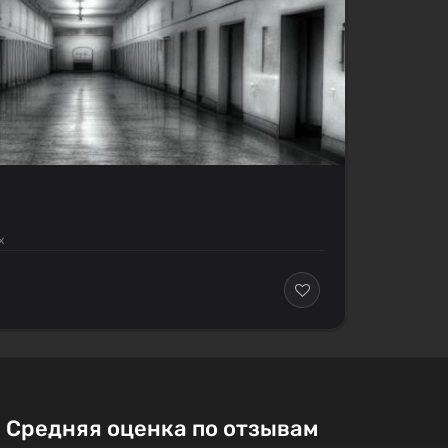
х
Средняя оценка по отзывам