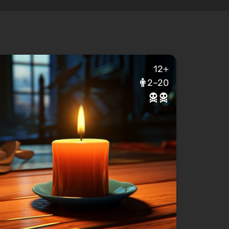
12+
2–20