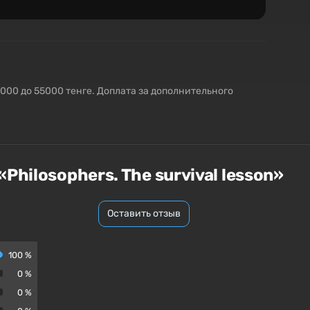
5000 до 55000 тенге. Доплата за дополнительного
Philosophers. The survival lesson»
Оставить отзыв
100 %
0 %
0 %