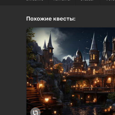
Похожие квесты: