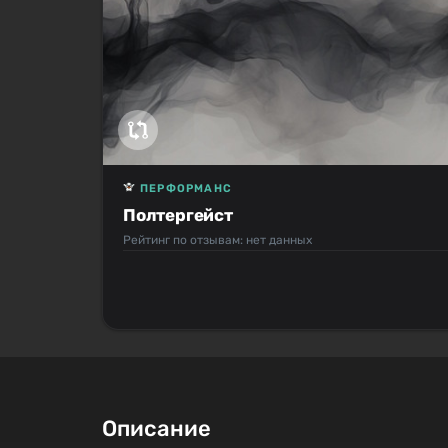
ПЕРФОРМАНС
Полтергейст
Рейтинг по отзывам: нет данных
Описание