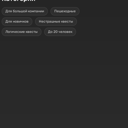
Для большой компании
Пешеходные
Для новичков
Нестрашные квесты
Логические квесты
До 20 человек