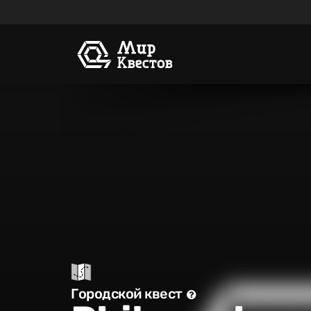
Городской квест