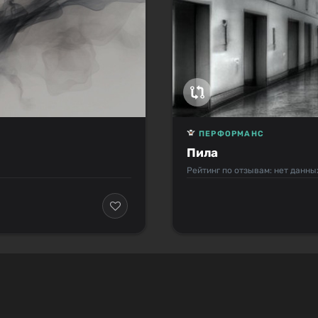
ПЕРФОРМАНС
Пила
Рейтинг по отзывам: нет данны