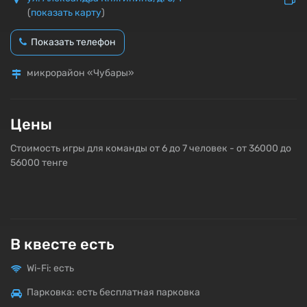
(
показать карту
)
Показать телефон
микрорайон «Чубары»
Цены
Стоимость игры для команды от 6 до 7 человек - от 36000 до
56000 тенге
В квесте есть
Wi-Fi: есть
Парковка: есть бесплатная парковка