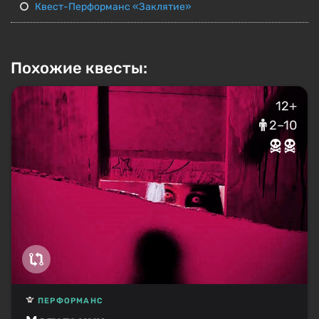
Квест-Перформанс «Заклятие»
Похожие квесты:
12+
2–10
ПЕРФОРМАНС