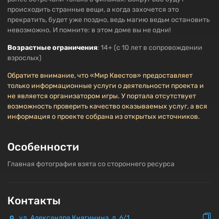
происходить странные вещи, а когда захочется это
прекратить, будет уже поздно, ведь магию ведьм остановить
невозможно. И помните: в этом доме вы не одни!
Возрастные ограничения
: 14+ (с 10 лет в сопровождении
взрослых)
Обратите внимание, что «Мир Квестов» предоставляет
только информационные услуги о деятельности проекта и
не является организатором игры. У портала отсутствует
возможность проверить качество оказываемых услуг, а вся
информация о проекте собрана из открытых источников.
Особенности
Главная фотография взята со стороннего ресурса
Контакты
ул. Александра Княгинина, д. 6/1