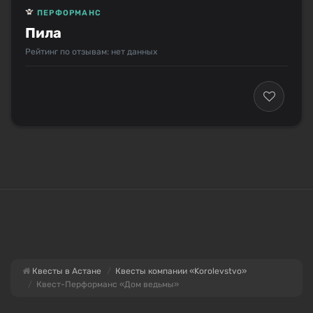
ПЕРФОРМАНС
Пила
Рейтинг по отзывам: нет данных
Квесты в Астане
Квесты компании «Korolevstvo»
Квест-Перформанс «Дом ведьмы»