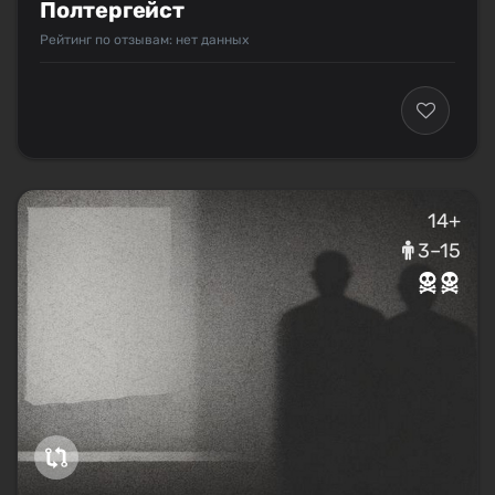
Полтергейст
Рейтинг по отзывам: нет данных
14+
3–15