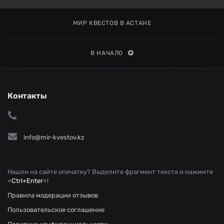
МИР КВЕСТОВ В АСТАНЕ
В НАЧАЛО
Контакты
info@mir-kvestov.kz
Нашли на сайте опечатку? Выделите фрагмент текста и нажмите
«
Ctrl+Enter
»!
Правила модерации отзывов
Пользовательское соглашение