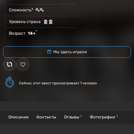
Сложность*
Уровень страха
*
Возраст
14+
Мы здесь играли
Сейчас этот квест
просматривает 1 человек
2
3
Описание
Контакты
Отзывы
Фотографии