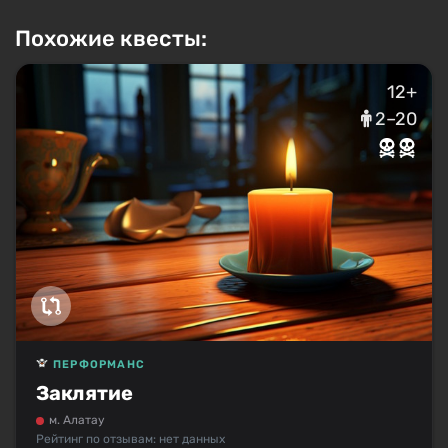
Похожие квесты:
12+
2–20
ПЕРФОРМАНС
Заклятие
м. Алатау
Рейтинг по отзывам: нет данных