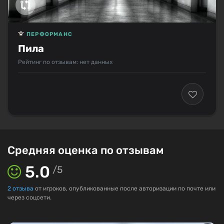
ПЕРФОРМАНС
Пила
Рейтинг по отзывам: нет данных
Средняя оценка по отзывам
5.0
/
5
2
отзыва
от игроков, опубликованные после авторизации по почте или
через соцсети.