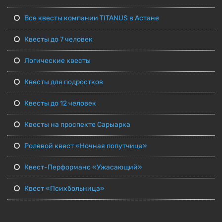
Все квесты компании TITANUS в Астане
Квесты до 7 человек
Логические квесты
Квесты для подростков
Квесты до 12 человек
Квесты на проспекте Сарыарка
Ролевой квест «Ночная попутчица»
Квест-Перформанс «Ужасающий»
Квест «Психбольница»