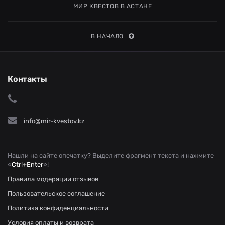
МИР КВЕСТОВ В АСТАНЕ
В НАЧАЛО
Контакты
info@mir-kvestov.kz
Нашли на сайте опечатку? Выделите фрагмент текста и нажмите
«
Ctrl+Enter
»!
Правила модерации отзывов
Пользовательское соглашение
Политика конфиденциальности
Условия оплаты и возврата