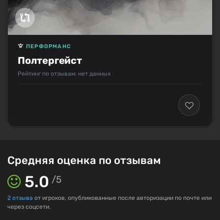
ПЕРФОРМАНС
Полтергейст
Рейтинг по отзывам: нет данных
Средняя оценка по отзывам
5.0
/
5
2
отзыва
от игроков, опубликованные после авторизации по почте или
через соцсети.