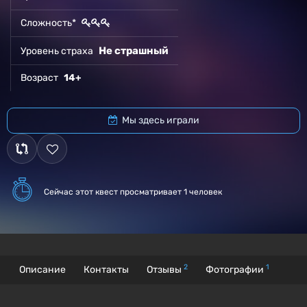
Сложность*
Не страшный
Уровень страха
Возраст
14+
Мы здесь играли
Сейчас этот квест
просматривает 1 человек
2
1
Описание
Контакты
Отзывы
Фотографии