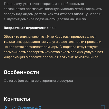
Теперь ему уже нечего терять, и он добровольно
соглашается возглавить опасную миссию, чтобы одержать
победу над Аидом до того, как тот отберет власть у Зевса и
выпустит демонов подземного царства на Землю.
Возрастные ограничения
: 14+
Обратите внимание, что «Мир Квестов» предоставляет
только информационные услуги о деятельности проекта и
не является организатором игры. У портала отсутствует
возможность проверить качество оказываемых услуг, а вся
информация о проекте собрана из открытых источников.
Особенности
Фотография взята со стороннего ресурса
Контакты
пр-т Сарыарка, д. 2