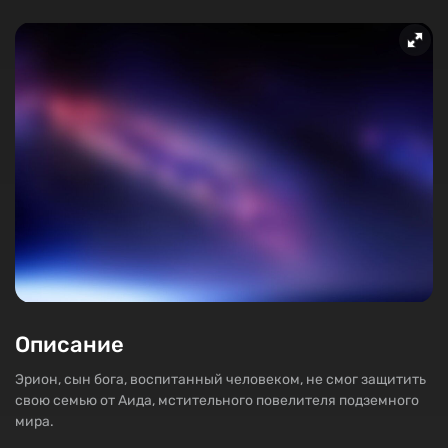
Описание
Эрион, сын бога, воспитанный человеком, не смог защитить
свою семью от Аида, мстительного повелителя подземного
мира.