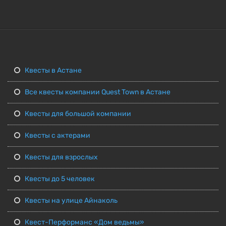
Квесты в Астане
Все квесты компании Quest Town в Астане
Квесты для большой компании
Квесты с актерами
Квесты для взрослых
Квесты до 5 человек
Квесты на улице Айнаколь
Квест-Перформанс «Дом ведьмы»