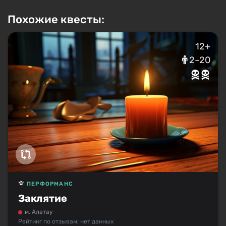
Похожие квесты:
12+
2–20
ПЕРФОРМАНС
Заклятие
м. Алатау
Рейтинг по отзывам: нет данных