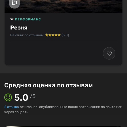
ПЕРФОРМАНС
Резня
Рейтинг по отзывам:
(5.0)
Средняя оценка по отзывам
5.0
/
5
2
отзыва
от игроков, опубликованные после авторизации по почте или
через соцсети.