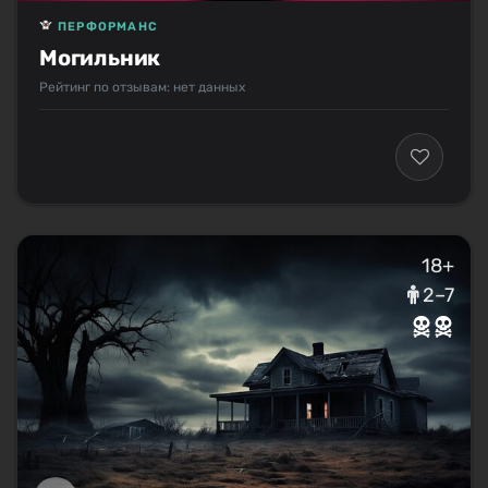
ПЕРФОРМАНС
Могильник
Рейтинг по отзывам: нет данных
18+
2–7