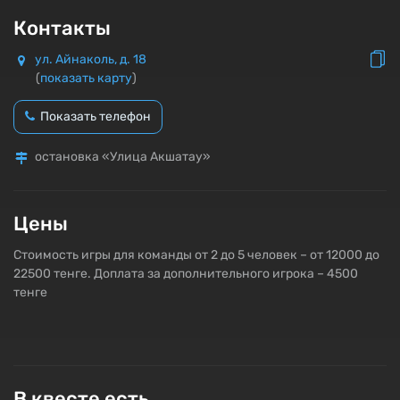
Контакты
ул. Айнаколь, д. 18
(
показать карту
)
Показать телефон
остановка «Улица Акшатау»
Цены
Стоимость игры для команды от 2 до 5 человек – от 12000 до
22500 тенге. Доплата за дополнительного игрока – 4500
тенге
В квесте есть