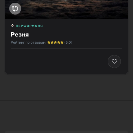
ПЕРФОРМАНС
Резня
Рейтинг по отзывам:
(5.0)