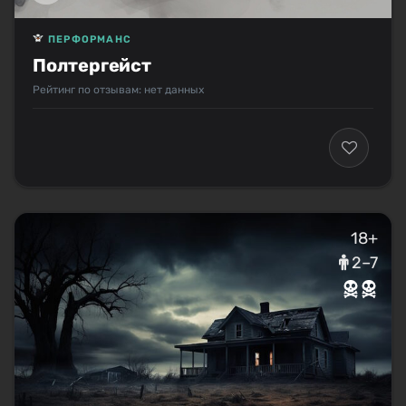
ПЕРФОРМАНС
Полтергейст
Рейтинг по отзывам: нет данных
18+
2–7