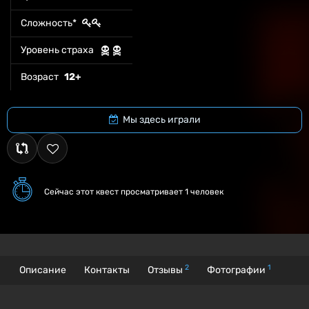
Сложность*
Уровень страха
Возраст
12+
Мы здесь играли
Сейчас этот квест
просматривает 1 человек
2
1
Описание
Контакты
Отзывы
Фотографии