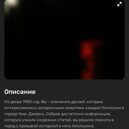
Описание
На дворе 1980 год. Вы – компания друзей, которые
интересовались загадочными смертями каждый Хеллоуин в
городе Нью-Джерси. Собрав достаточно информации,
которую узнали из разных статей, вы решили поехать в
город с кровавой историей в ночь Хеллоуина.