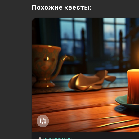
Похожие квесты: