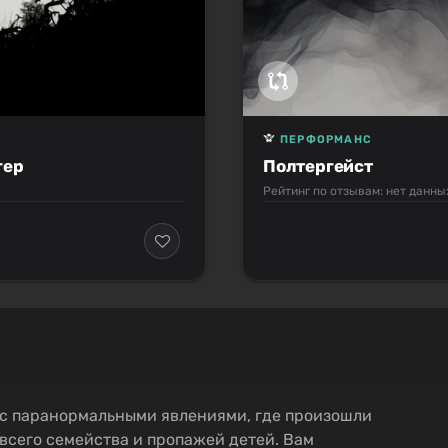
ПЕРФОРМАНС
гер
Полтергейст
Рейтинг по отзывам: нет данны
 с паранормальными явлениями, где произошли
всего семейства и пропажей детей. Вам