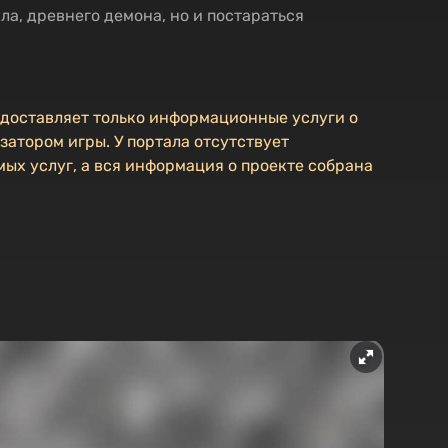
ла, древнего демона, но и постараться
едоставляет только информационные услуги о
затором игры. У портала отсутствует
ых услуг, а вся информация о проекте собрана