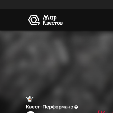
Квест-Перформанс