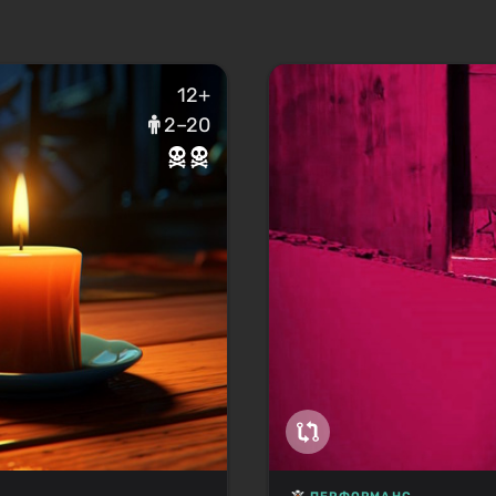
12+
2–20