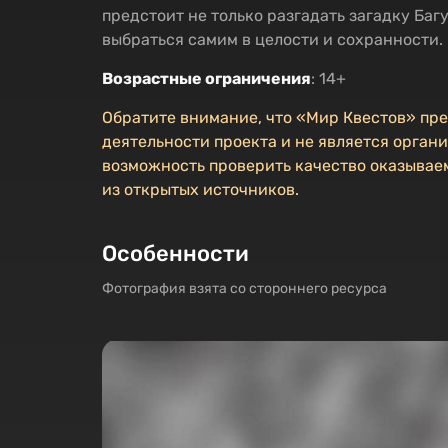
предстоит не только разгадать загадку Багу
выбраться самим в целости и сохранности.
Возрастные ограничения
: 14+
Обратите внимание, что «Мир Квестов» пр
деятельности проекта и не является органи
возможность проверить качество оказываем
из открытых источников.
Особенности
Фотография взята со стороннего ресурса