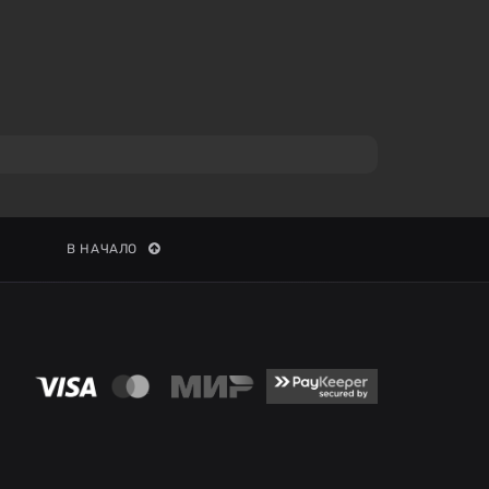
В НАЧАЛО