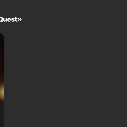
Quest»