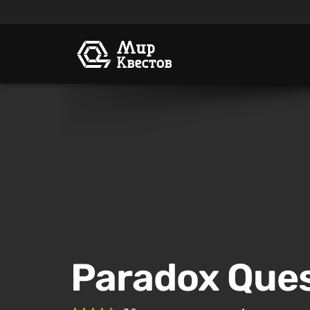
Paradox Ques