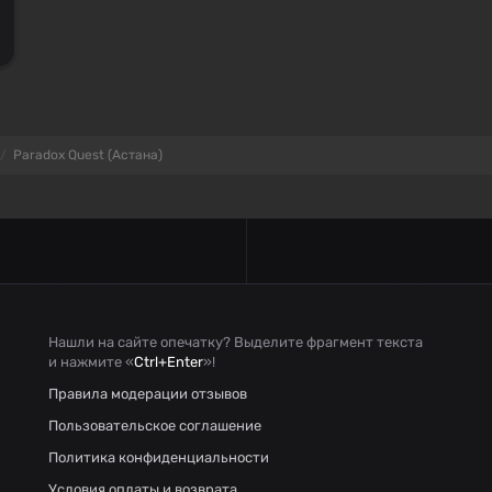
Paradox Quest (Астана)
Нашли на сайте опечатку? Выделите фрагмент текста
и нажмите «
Ctrl+Enter
»!
Правила модерации отзывов
Пользовательское соглашение
Политика конфиденциальности
Условия оплаты и возврата