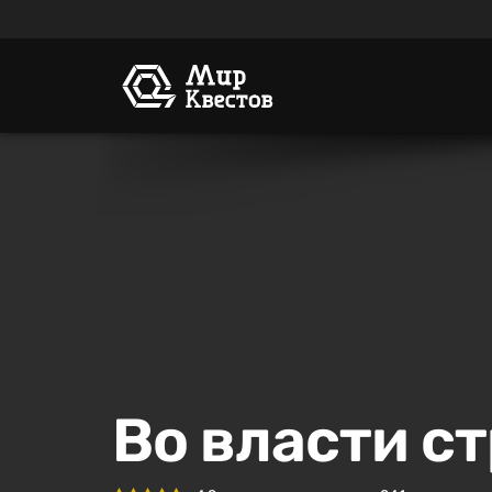
Во власти ст