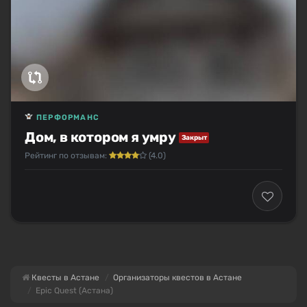
ПЕРФОРМАНС
Дом, в котором я умру
Закрыт
Рейтинг по отзывам:
(4.0)
Квесты в Астане
Организаторы квестов в Астане
Epic Quest (Астана)