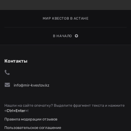
МИР КВЕСТОВ В АСТАНЕ
В НАЧАЛО
Контакты
info@mir-kvestov.kz
Нашли на сайте опечатку? Выделите фрагмент текста и нажмите
«
Ctrl+Enter
»!
Правила модерации отзывов
Пользовательское соглашение