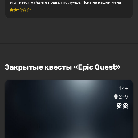
этот квест найдите подвал по лучше, Пока не нашли меня
Закрытые квесты «Epic Quest»
14+
2–9