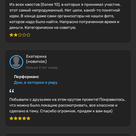
Из всех квестов (более 10), в которых я принимал участие,
этот самый непродуманный. Нет цели, какой-то понятной
идеи. В конце даже сами организаторы не нашли фото,
которое надо было найти. Напрасно потраченное время и
деньги. Категорически не советую.
Екатерина
(новичок)
больше 2 лет назад
Перформанс
Дом, в котором я умру
Побывали с друзьями на этом крутом проекте! Понравилось,
что можно было локацию рассматривать, все классное и
сделано в тему. Спасибо огромное, придем к вам еще)