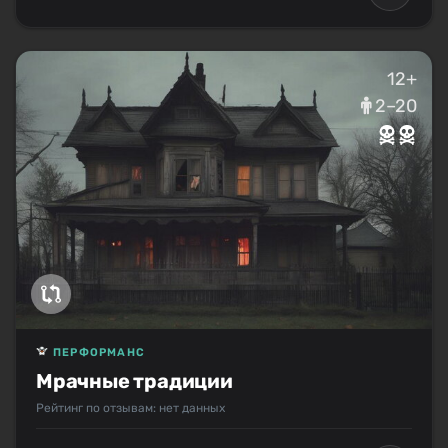
12+
2–20
ПЕРФОРМАНС
Мрачные традиции
Рейтинг по отзывам: нет данных