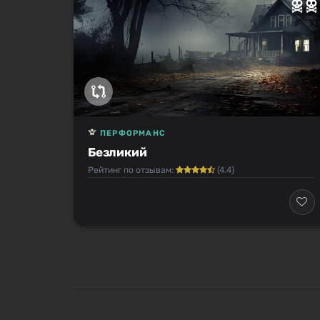
ПЕРФОРМАНС
Безликий
Рейтинг по отзывам:
(4.4)