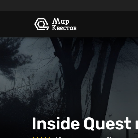
Inside Quest